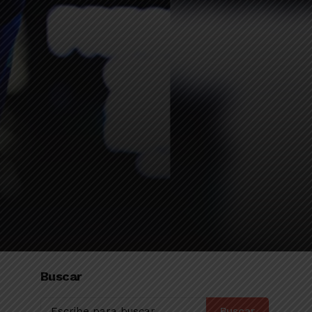
Buscar
Buscar