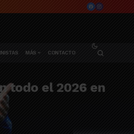
NISTAS
MÁS
CONTACTO
n todo el 2026 en