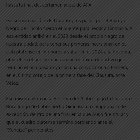
hasta la final del certamen anual de AFA-
Gelsomino nació en El Dorado y los pasos por el Rojo y el
Negro de Lincoln fueron el puente para llegar a Gimnasia. A
esa entidad arribó en el 2023 desde el propio Negro de
nuestra ciudad, para tener sus primeras incursionan en el
club platense en inferiores y saltar en el 2024 a la Reserva,
plantel en el que hizo un camino de éxito deportivo que
terminó el año pasado ya con una convocatoria a Primera,
en el último cotejo de la primera fase del Clausura, ante
Vélez.
Ese mismo año, con la Reserva del “Lobo”, jugó la final ante
Boca luego de haber hecho Gimnasia un campeonato de
excepción, dentro de una final en la que Alejo fue titular y
que el cuadro platense terminó perdiendo ante el
“Xeneize” por penales.