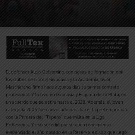
El defensor Alejo Gelsomino, con pasos de formación por
los clubes de Lincoln Rivadavia y la Academia Javier
Mascherano, firmó hace algunos días su primer contrato
profesional. Y lo hizo en Gimnasia y Esgrima de La Plata, en
un acuerdo que se estira hasta el 2028. Además, el joven
categoría 2005 fue convocado para hacer la pretemporada
con la Primera del “Tripero” que milita en la Liga
Profesional. Y eso sucedió por su buen rendimiento
evidenciado el año pasado en la Reserva, equipo que llegó