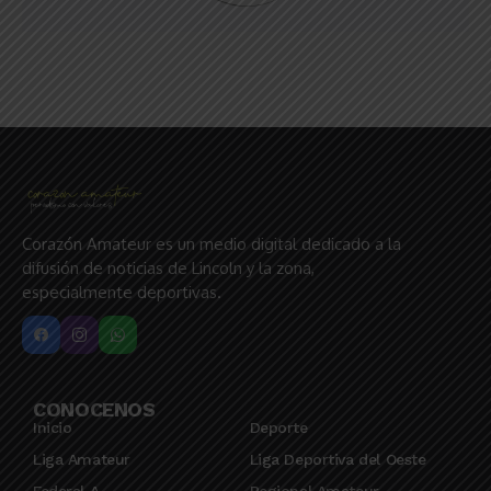
Corazón Amateur es un medio digital dedicado a la
difusión de noticias de Lincoln y la zona,
especialmente deportivas.
CONOCENOS
Inicio
Deporte
Liga Amateur
Liga Deportiva del Oeste