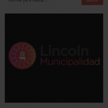
Buscar