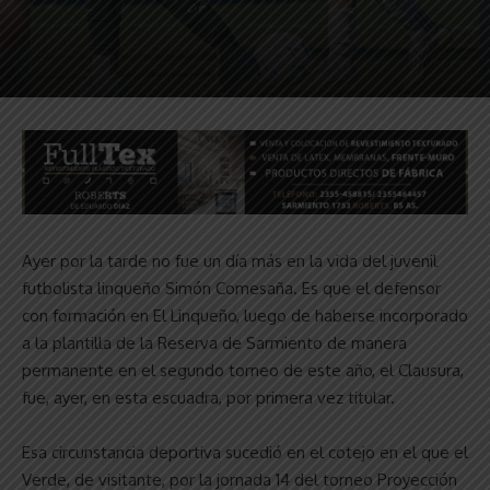
Ayer por la tarde no fue un día más en la vida del juvenil
futbolista linqueño Simón Comesaña. Es que el defensor
con formación en El Linqueño, luego de haberse incorporado
a la plantilla de la Reserva de Sarmiento de manera
permanente en el segundo torneo de este año, el Clausura,
fue, ayer, en esta escuadra, por primera vez titular.
Esa circunstancia deportiva sucedió en el cotejo en el que el
Verde, de visitante, por la jornada 14 del torneo Proyección