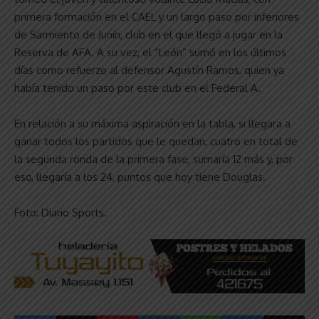
primera formación en el CAEL y un largo paso por inferiores
de Sarmiento de Junín, club en el que llegó a jugar en la
Reserva de AFA. A su vez, el “León” sumó en los últimos
días como refuerzo al defensor Agustín Ramos, quien ya
había tenido un paso por este club en el Federal A.
En relación a su máxima aspiración en la tabla, si llegara a
ganar todos los partidos que le quedan, cuatro en total de
la segunda ronda de la primera fase, sumaría 12 más y, por
eso, llegaría a los 24, puntos que hoy tiene Douglas.
Foto: Diario Sports.