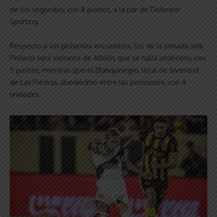
de los segundos, con 8 puntos, a la par de Defensor
Sporting.
Respecto a sus próximos encuentros, los de la jornada seis,
Peñarol será visitante de Albión, que se halla undécimo, con
5 puntos; mientras que el Blanquinegro, local de Juventud
de Las Piedras, duodécimo entre las posiciones, con 4
unidades.