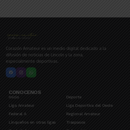
Corazón Amateur es un medio digital dedicado a la
difusión de noticias de Lincoln y la zona,
especialmente deportivas.
CONOCENOS
Inicio
Deporte
Liga Amateur
Liga Deportiva del Oeste
Federal A
Regional Amateur
Linqueños en otras ligas
Traspasos