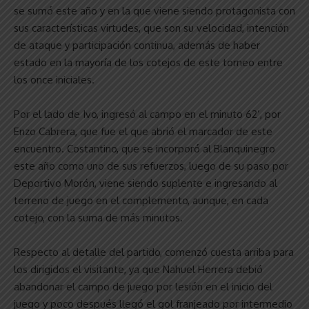
se sumó este año y en la que viene siendo protagonista con
sus características virtudes, que son su velocidad, intención
de ataque y participación continua, además de haber
estado en la mayoría de los cotejos de este torneo entre
los once iniciales.
Por el lado de Ivo, ingresó al campo en el minuto 62’, por
Enzo Cabrera, que fue el que abrió el marcador de este
encuentro. Costantino, que se incorporó al Blanquinegro
este año como uno de sus refuerzos, luego de su paso por
Deportivo Morón, viene siendo suplente e ingresando al
terreno de juego en el complemento, aunque, en cada
cotejo, con la suma de más minutos.
Respecto al detalle del partido, comenzó cuesta arriba para
los dirigidos el visitante, ya que Nahuel Herrera debió
abandonar el campo de juego por lesión en el inicio del
juego y poco después llegó el gol franjeado por intermedio