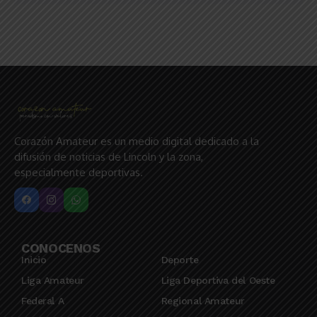
Corazón Amateur es un medio digital dedicado a la
difusión de noticias de Lincoln y la zona,
especialmente deportivas.
CONOCENOS
Inicio
Deporte
Liga Amateur
Liga Deportiva del Oeste
Federal A
Regional Amateur