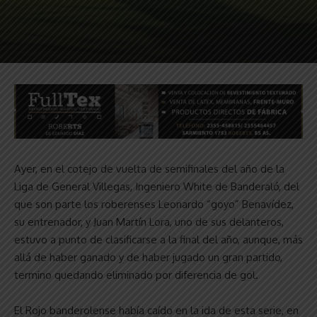
Ayer, en el cotejo de vuelta de semifinales del año de la
Liga de General Villegas, Ingeniero White de Banderaló, del
que son parte los roberenses Leonardo “goyo” Benavídez,
su entrenador, y Juan Martín Lora, uno de sus delanteros,
estuvo a punto de clasificarse a la final del año, aunque, más
allá de haber ganado y de haber jugado un gran partido,
termino quedando eliminado por diferencia de gol.
El Rojo banderolense había caído en la ida de esta serie, en