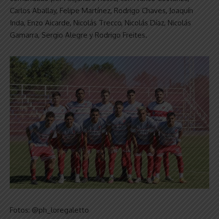
Carlos Aballay, Felipe Martínez, Rodrigo Chaves, Joaquín
Inda, Enzo Aicarde, Nicolás Trecco, Nicolás Díaz, Nicolás
Gamarra, Sergio Alegre y Rodrigo Freites.
Fotos: @ph_loregaletto