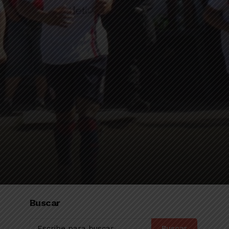
Buscar
Buscar