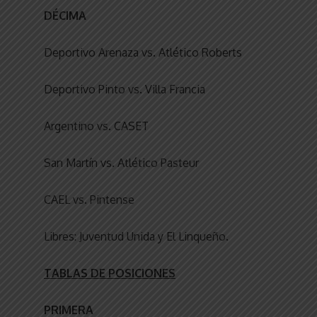
DÉCIMA
Deportivo Arenaza vs. Atlético Roberts
Deportivo Pinto vs. Villa Francia
Argentino vs. CASET
San Martín vs. Atlético Pasteur
CAEL vs. Pintense
Libres: Juventud Unida y El Linqueño.
TABLAS DE POSICIONES
PRIMERA