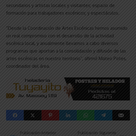
secundarios y artistas locales y visitantes; espacio de
formación para trabajadores escénicos; y espectáculos.
“Desde la Coordinación de Artes Escénicas hemos asumido
un real compromiso con el desarrollo de la actividad
escénica local, y anualmente llevamos a cabo diversos
programas que aportan a la consolidación y difusión de las
artes escénicas en nuestro territorio”, afirmó Mateo Potes,
coordinador del área.
Publicación Anterior
Publicación Siguiente