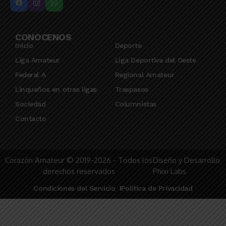
CONOCENOS
Inicio
Deporte
Liga Amateur
Liga Deportiva del Oeste
Federal A
Regional Amateur
Linqueños en otras ligas
Traspasos
Sociedad
Columnistas
Contacto
Corazón Amateur © 2019-2026 - Todos los
Diseño y Desarrollo
derechos reservados
Phixi Labs
Condiciones del Servicio
Política de Privacidad