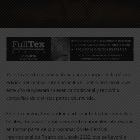
Ya está abierta la convocatoria para participar en la décima
edición del Festival Internacional de Teatro de Lincoln que
este año recuperará su esencia tradicional y recibirá a
compañías de distintas partes del mundo.
En esta convocatoria podrán participar todas las compañías
locales, regionales, nacionales e internacionales interesadas
en formar parte de la programación del Festival
Internacional de Teatro de Lincoln 2022, que se llevará a