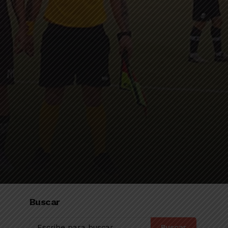
Buscar
Buscar