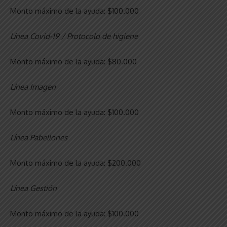
Monto máximo de la ayuda: $100.000
Línea Covid-19 / Protocolo de higiene
Monto máximo de la ayuda: $80.000
Línea Imagen
Monto máximo de la ayuda: $100.000
Línea Pabellones
Monto máximo de la ayuda: $200.000
Línea Gestión
Monto máximo de la ayuda: $100.000