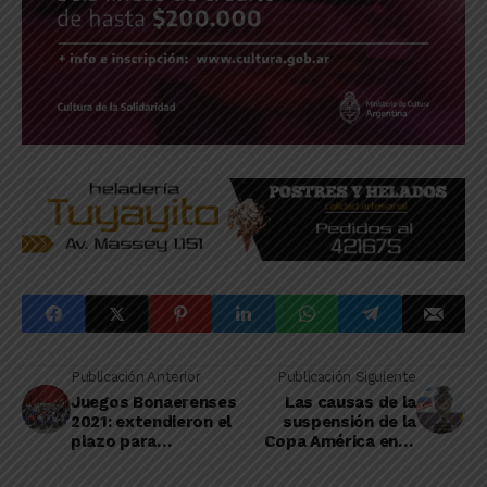
Publicación Anterior
Publicación Siguiente
Juegos Bonaerenses
Las causas de la
2021: extendieron el
suspensión de la
plazo para
Copa América en la
inscribirse
Argentina