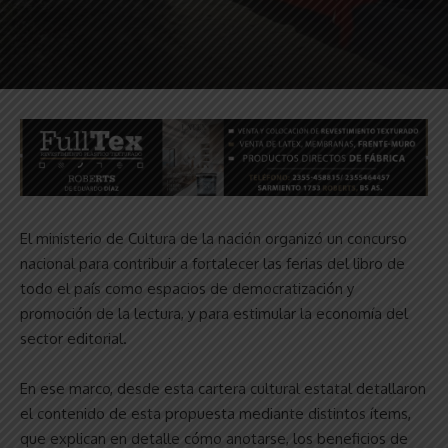
El ministerio de Cultura de la nación organizó un concurso
nacional para contribuir a fortalecer las ferias del libro de
todo el país como espacios de democratización y
promoción de la lectura, y para estimular la economía del
sector editorial.
En ese marco, desde esta cartera cultural estatal detallaron
el contenido de esta propuesta mediante distintos ítems,
que explican en detalle cómo anotarse, los beneficios de