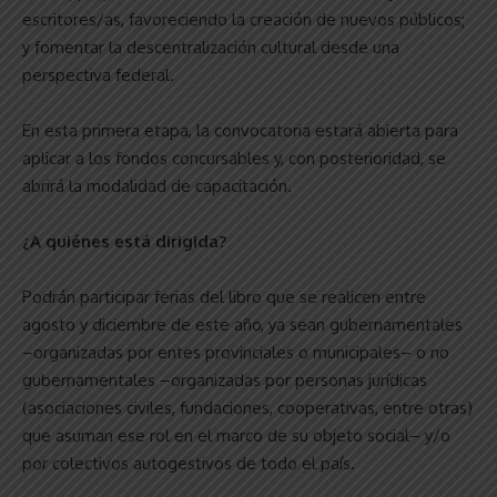
escritores/as, favoreciendo la creación de nuevos públicos;
y fomentar la descentralización cultural desde una
perspectiva federal.
En esta primera etapa, la convocatoria estará abierta para
aplicar a los fondos concursables y, con posterioridad, se
abrirá la modalidad de capacitación.
¿A quiénes está dirigida?
Podrán participar ferias del libro que se realicen entre
agosto y diciembre de este año, ya sean gubernamentales
–organizadas por entes provinciales o municipales– o no
gubernamentales –organizadas por personas jurídicas
(asociaciones civiles, fundaciones, cooperativas, entre otras)
que asuman ese rol en el marco de su objeto social– y/o
por colectivos autogestivos de todo el país.