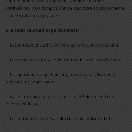
representantes destacados del ámbito cultural e
institucional, cuya composición se anunciará oportunamente
en esta misma página web.
El jurado valorará especialmente:
– Los antecedentes históricos y la trayectoria de la feria.
– La propuesta integral y de contenidos artísticos literarios.
– La capacidad de gestión, organización, planificación y
logística del organizador.
– Las estrategias para la creación y fortalecimiento de
nuevos públicos.
– La contribución al desarrollo de la bibliodiversidad.