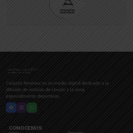
Corazón Amateur es un medio digital dedicado a la
difusión de noticias de Lincoln y la zona,
especialmente deportivas.
CONOCENOS
Inicio
Deporte