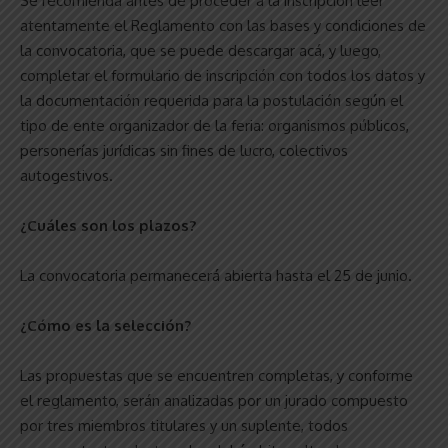
Se recomienda antes de proceder a la inscripción leer
atentamente el Reglamento con las bases y condiciones de
la convocatoria, que se puede descargar acá, y luego,
completar el formulario de inscripción con todos los datos y
la documentación requerida para la postulación según el
tipo de ente organizador de la feria: organismos públicos,
personerías jurídicas sin fines de lucro, colectivos
autogestivos.
¿Cuáles son los plazos?
La convocatoria permanecerá abierta hasta el 25 de junio.
¿Cómo es la selección?
Las propuestas que se encuentren completas, y conforme
el reglamento, serán analizadas por un jurado compuesto
por tres miembros titulares y un suplente, todos