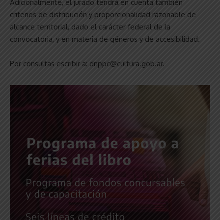
Adicionalmente, el jurado tendrá́ en cuenta también
criterios de distribución y proporcionalidad razonable de
alcance territorial, dado el carácter federal de la
convocatoria, y en materia de géneros y de accesibilidad.
Por consultas escribir a: dnppc@cultura.gob.ar.