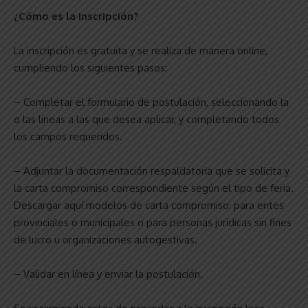
¿Cómo es la inscripción?
La inscripción es gratuita y se realiza de manera online,
cumpliendo los siguientes pasos:
– Completar el formulario de postulación, seleccionando la
o las líneas a las que desea aplicar, y completando todos
los campos requeridos.
– Adjuntar la documentación respaldatoria que se solicita y
la carta compromiso correspondiente según el tipo de feria.
Descargar aquí modelos de carta compromiso: para entes
provinciales o municipales o para personas jurídicas sin fines
de lucro u organizaciones autogestivas.
– Validar en línea y enviar la postulación.