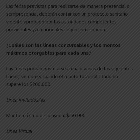
Las ferias previstas para realizarse de manera presencial o
semipresencial deberán contar con un protocolo sanitario
vigente aprobado por las autoridades competentes
provinciales y/o nacionales según corresponda.
¿Cuáles son las líneas concursables y los montos
máximos otorgables para cada una?
Las ferias podrán postularse a una o varias de las siguientes
líneas, siempre y cuando el monto total solicitado no
supere los $200.000.
Línea Invitados/as
Monto máximo de la ayuda: $150.000
Línea Virtual