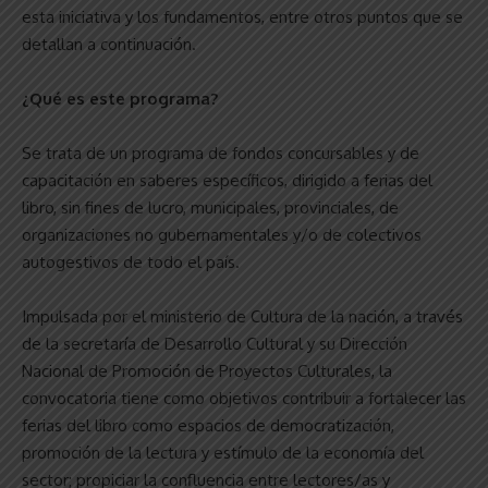
esta iniciativa y los fundamentos, entre otros puntos que se
detallan a continuación.
¿Qué es este programa?
Se trata de un programa de fondos concursables y de
capacitación en saberes específicos, dirigido a ferias del
libro, sin fines de lucro, municipales, provinciales, de
organizaciones no gubernamentales y/o de colectivos
autogestivos de todo el país.
Impulsada por el ministerio de Cultura de la nación, a través
de la secretaría de Desarrollo Cultural y su Dirección
Nacional de Promoción de Proyectos Culturales, la
convocatoria tiene como objetivos contribuir a fortalecer las
ferias del libro como espacios de democratización,
promoción de la lectura y estímulo de la economía del
sector; propiciar la confluencia entre lectores/as y