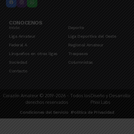
CONOCENOS
Inicio
Deporte
Liga Amateur
Liga Deportiva del Oeste
Federal A
Regional Amateur
Linqueños en otras ligas
Traspasos
Sociedad
Columnistas
Contacto
Corazón Amateur © 2019-2026 - Todos los
Diseño y Desarrollo
derechos reservados
Phixi Labs
Condiciones del Servicio
Política de Privacidad