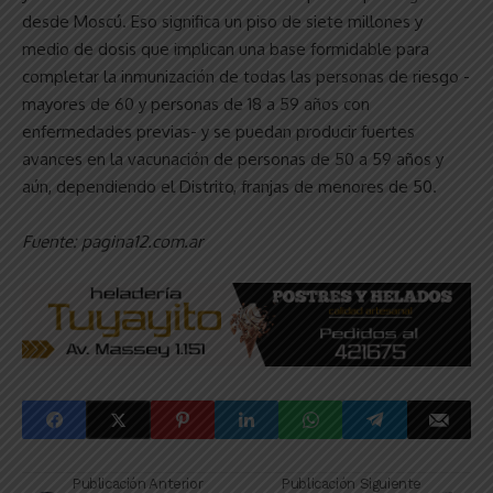
desde Moscú. Eso significa un piso de siete millones y
medio de dosis que implican una base formidable para
completar la inmunización de todas las personas de riesgo -
mayores de 60 y personas de 18 a 59 años con
enfermedades previas- y se puedan producir fuertes
avances en la vacunación de personas de 50 a 59 años y
aún, dependiendo el Distrito, franjas de menores de 50.
Fuente: pagina12.com.ar
Publicación Anterior
Publicación Siguiente