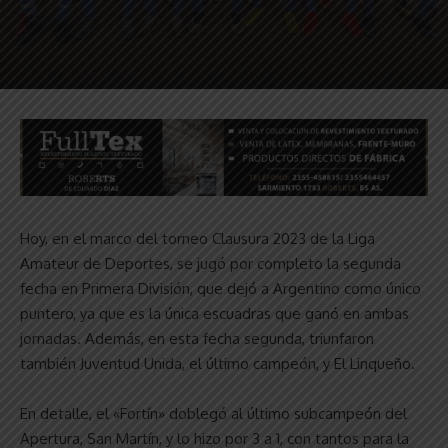
Hoy, en el marco del torneo Clausura 2023 de la Liga
Amateur de Deportes, se jugó por completo la segunda
fecha en Primera División, que dejó a Argentino como único
puntero, ya que es la única escuadras que ganó en ambas
jornadas. Además, en esta fecha segunda, triunfaron
también Juventud Unida, el último campeón, y El Linqueño.
En detalle, el «Fortín» doblegó al último subcampeón del
Apertura, San Martín, y lo hizo por 3 a 1, con tantos para la