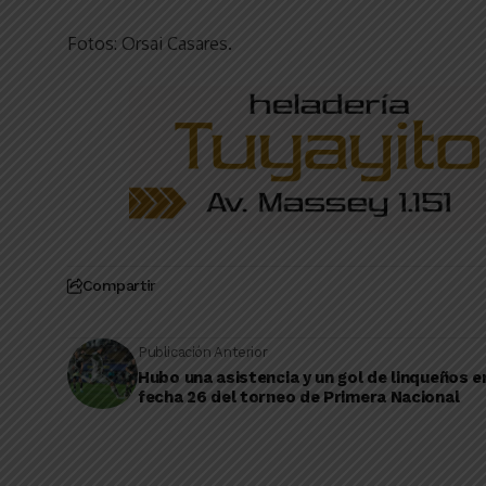
Fotos: Orsai Casares.
Compartir
Publicación Anterior
Hubo una asistencia y un gol de linqueños e
fecha 26 del torneo de Primera Nacional