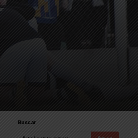
Buscar
Buscar