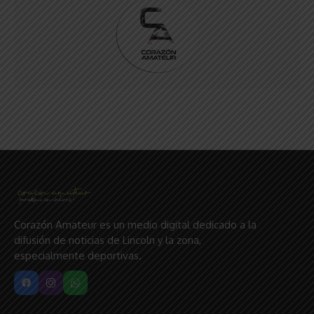
Corazón Amateur es un medio digital dedicado a la
difusión de noticias de Lincoln y la zona,
especialmente deportivas.