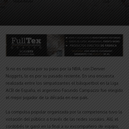
Si no es noticia por su paso por la NBA, con Denver
Nuggets, lo es por su pasado reciente. En una encuesta
realizada entre los simpatizantes el básquetbol en la Liga
ACB de España, el argentino Facundo Campazzo fue elegido
el mejor jugador de la década en ese país.
La compulsa popular organizada por la competencia tuvo la
votación del público a través de las redes sociales. Allí, el
cordobés le ganó en la final a su excompañero de equipo,