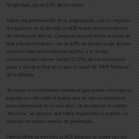
Sergio Llull, con el 55% de los votos.
Sobre una preselección de la organización, con los mejores
16 jugadores de la década, la ACB realizó enfrentamientos
de eliminación directa. Campazzo superó en los octavos de
final a Rudy Fernández, con un 62% de apoyo, luego al base
brasileño Marcelinho Huertas (61,8%), y al tirador
norteamericano Jaycee Carroll (57,6%) de los votos para
pasar a una gran final en la que se vistió de “MVP Movistar”
de la década.
“El mayor reconocimiento individual que puede conseguir un
jugador, no sólo mide lo bueno que es, sino la constancia
para mantenerse en lo más alto”, se escribió en la cuenta
“Movistar”, el sponsor que había organizado el evento. La
elección no estuvo exenta de polémicas.
Para justificar la elección, la ACB preparó un video con sus