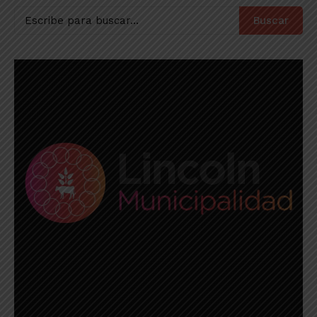
Buscar