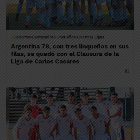
Deporte
Destacados
Linqueños En Otras Ligas
Argentina 78, con tres linqueños en sus
filas, se quedó con el Clausura de la
Liga de Carlos Casares