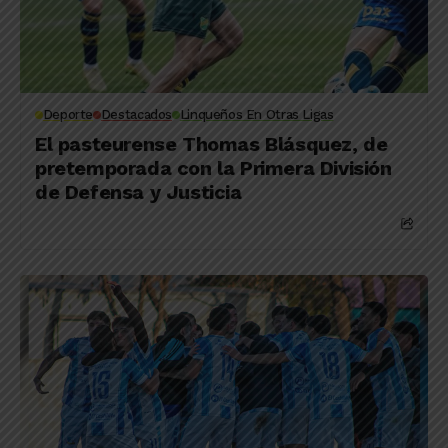
Deporte
Destacados
Linqueños En Otras Ligas
El pasteurense Thomas Blásquez, de
pretemporada con la Primera División
de Defensa y Justicia