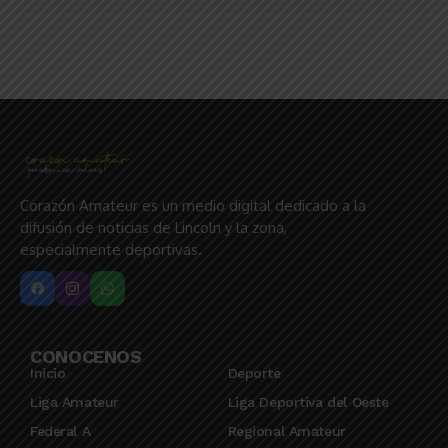
Corazón Amateur es un medio digital dedicado a la
difusión de noticias de Lincoln y la zona,
especialmente deportivas.
CONOCENOS
Inicio
Deporte
Liga Amateur
Liga Deportiva del Oeste
Federal A
Regional Amateur