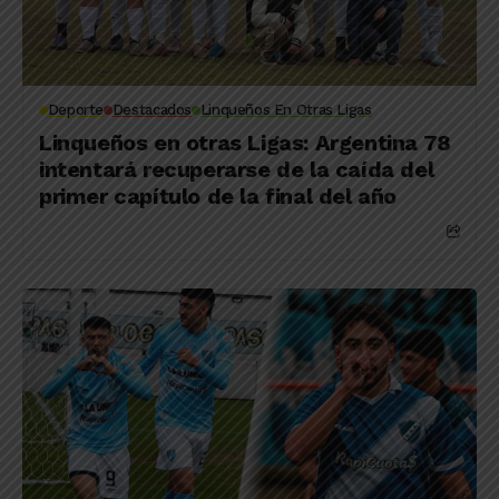
Deporte
Destacados
Linqueños En Otras Ligas
Linqueños en otras Ligas: Argentina 78
intentará recuperarse de la caída del
primer capítulo de la final del año