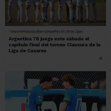
Deporte
Destacados
Linqueños En Otras Ligas
Argentina 78 juega este sábado el
capítulo final del torneo Clausura de la
Liga de Casares