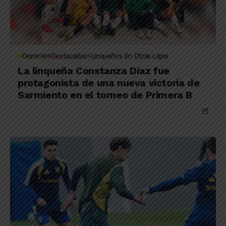
Deporte
Destacados
Linqueños En Otras Ligas
La linqueña Constanza Díaz fue
protagonista de una nueva victoria de
Sarmiento en el torneo de Primera B