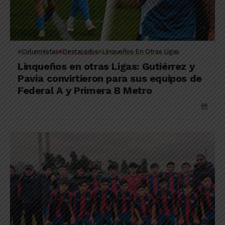
Columnistas
Destacados
Linqueños En Otras Ligas
Linqueños en otras Ligas: Gutiérrez y
Pavía convirtieron para sus equipos de
Federal A y Primera B Metro