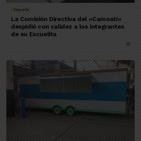
Deporte
La Comisión Directiva del «Camoatí»
despidió con calidez a los integrantes
de su Escuelita