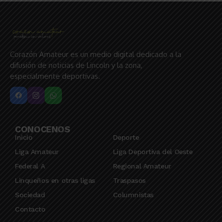
Corazón Amateur es un medio digital dedicado a la
difusión de noticias de Lincoln y la zona,
especialmente deportivas.
CONOCENOS
Inicio
Deporte
Liga Amateur
Liga Deportiva del Oeste
Federal A
Regional Amateur
Linqueños en otras ligas
Traspasos
Sociedad
Columnistas
Contacto