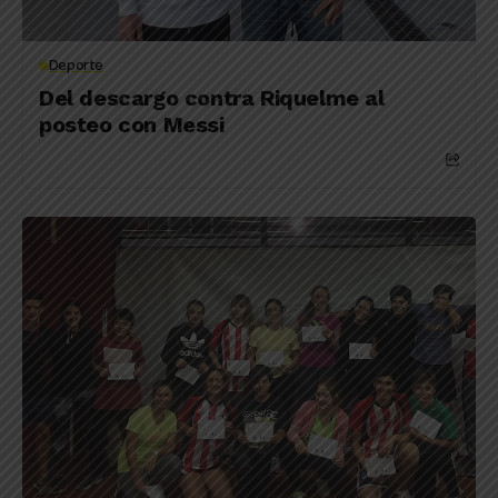
Deporte
Del descargo contra Riquelme al
posteo con Messi