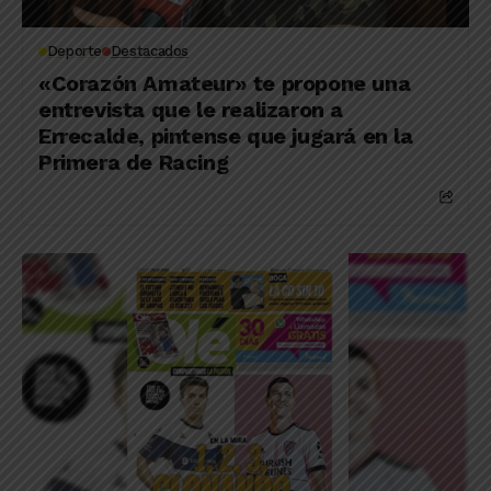
Deporte
Destacados
«Corazón Amateur» te propone una
entrevista que le realizaron a
Errecalde, pintense que jugará en la
Primera de Racing