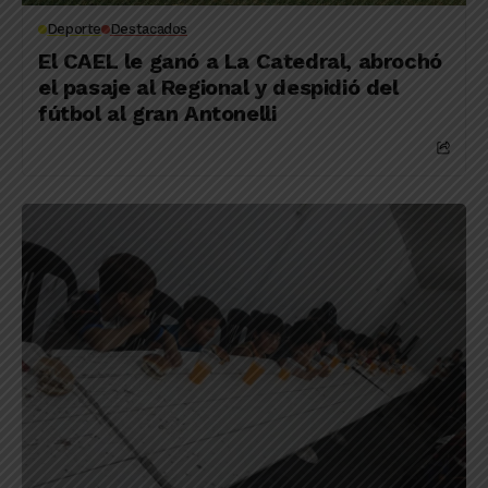
Deporte
Destacados
El CAEL le ganó a La Catedral, abrochó
el pasaje al Regional y despidió del
fútbol al gran Antonelli