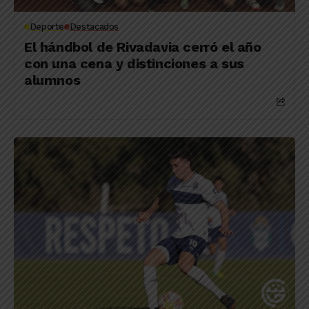
Deporte
Destacados
El hándbol de Rivadavia cerró el año
con una cena y distinciones a sus
alumnos