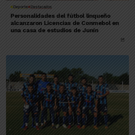
Deporte
Destacados
Personalidades del fútbol linqueño
alcanzaron Licencias de Conmebol en
una casa de estudios de Junín