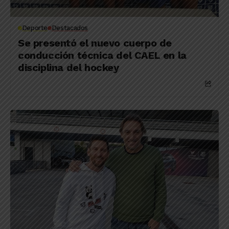
Deporte
Destacados
Se presentó el nuevo cuerpo de
conducción técnica del CAEL en la
disciplina del hockey