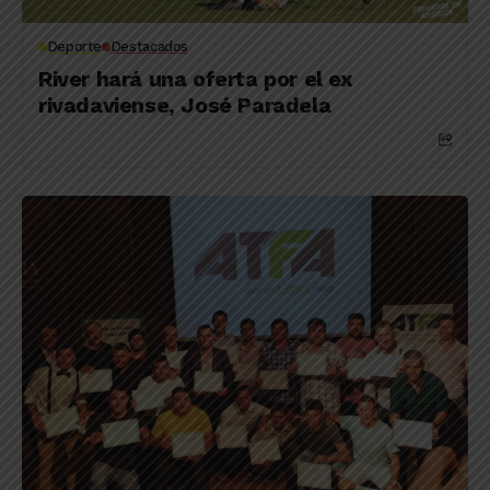
Deporte
Destacados
River hará una oferta por el ex
rivadaviense, José Paradela