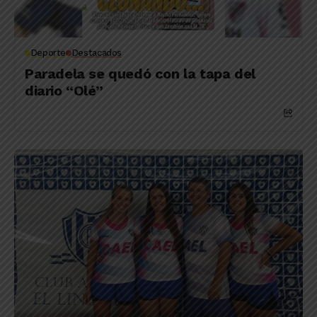
Deporte
Destacados
Paradela se quedó con la tapa del
diario “Olé”