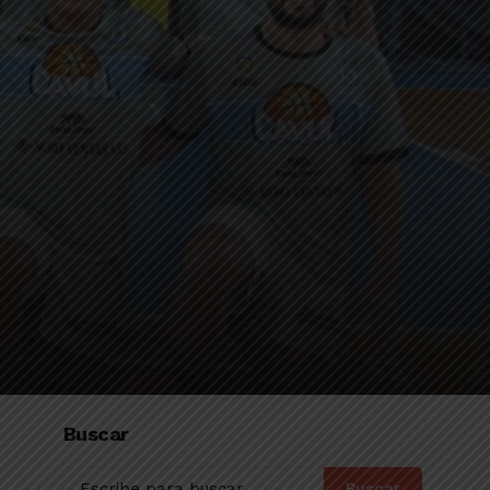
Buscar
Buscar