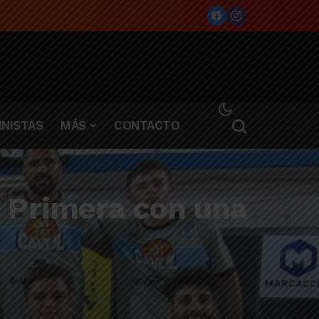
NISTAS
MÁS
CONTACTO
 Primera con una