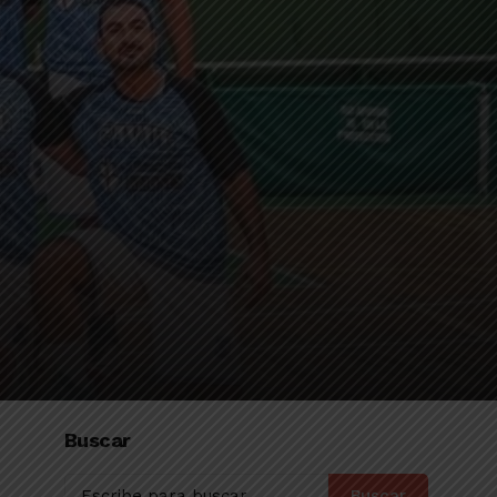
Buscar
Buscar