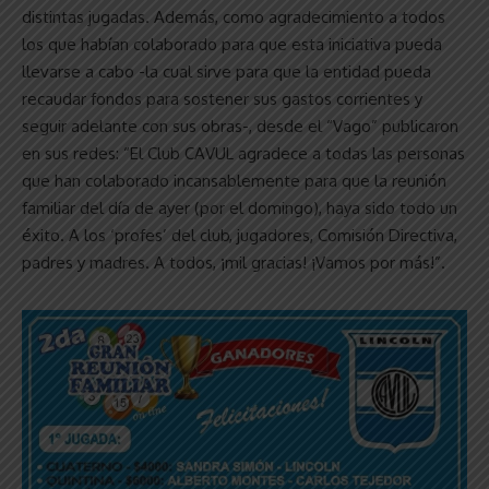
distintas jugadas. Además, como agradecimiento a todos
los que habían colaborado para que esta iniciativa pueda
llevarse a cabo -la cual sirve para que la entidad pueda
recaudar fondos para sostener sus gastos corrientes y
seguir adelante con sus obras-, desde el “Vago” publicaron
en sus redes: “El Club CAVUL agradece a todas las personas
que han colaborado incansablemente para que la reunión
familiar del día de ayer (por el domingo), haya sido todo un
éxito. A los ‘profes’ del club, jugadores, Comisión Directiva,
padres y madres. A todos, ¡mil gracias! ¡Vamos por más!”.