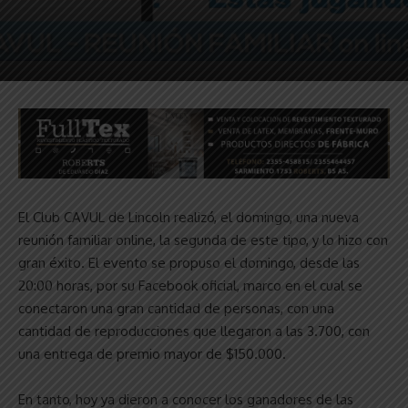
El Club CAVUL de Lincoln realizó, el domingo, una nueva
reunión familiar online, la segunda de este tipo, y lo hizo con
gran éxito. El evento se propuso el domingo, desde las
20:00 horas, por su Facebook oficial, marco en el cual se
conectaron una gran cantidad de personas, con una
cantidad de reproducciones que llegaron a las 3.700, con
una entrega de premio mayor de $150.000.
En tanto, hoy ya dieron a conocer los ganadores de las