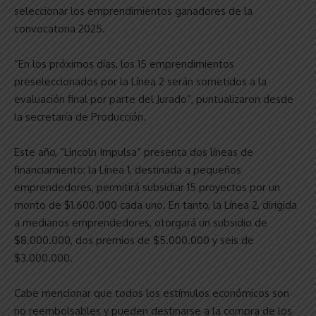
seleccionar los emprendimientos ganadores de la
convocatoria 2025.
“En los próximos días, los 15 emprendimientos
preseleccionados por la Línea 2 serán sometidos a la
evaluación final por parte del Jurado”, puntualizaron desde
la secretaría de Producción.
Este año, “Lincoln Impulsa” presenta dos líneas de
financiamiento: la Línea 1, destinada a pequeños
emprendedores, permitirá subsidiar 15 proyectos por un
monto de $1.600.000 cada uno. En tanto, la Línea 2, dirigida
a medianos emprendedores, otorgará un subsidio de
$8.000.000, dos premios de $5.000.000 y seis de
$3.000.000.
Cabe mencionar que todos los estímulos económicos son
no reembolsables y pueden destinarse a la compra de los