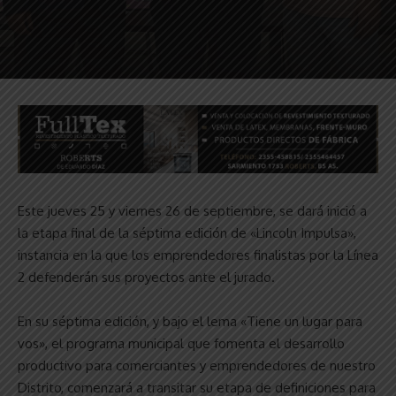
Este jueves 25 y viernes 26 de septiembre, se dará inició a
la etapa final de la séptima edición de «Lincoln Impulsa»,
instancia en la que los emprendedores finalistas por la Línea
2 defenderán sus proyectos ante el jurado.
En su séptima edición, y bajo el lema «Tiene un lugar para
vos», el programa municipal que fomenta el desarrollo
productivo para comerciantes y emprendedores de nuestro
Distrito, comenzará a transitar su etapa de definiciones para