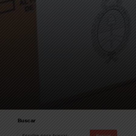
Buscar
Buscar