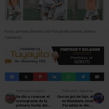
Fotos: portada, Brenda León Fotografía; interior, prensa
Sarmiento.
Publicación Anterior
Publicación Siguiente
Se dio a conocer el
Con un gol de lujo, el
cronograma de la
ex Rivadavia José
primera fecha del
Paradela le dio el