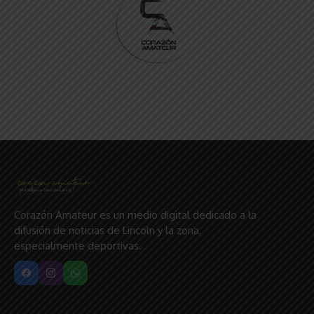
Corazón Amateur es un medio digital dedicado a la
difusión de noticias de Lincoln y la zona,
especialmente deportivas.