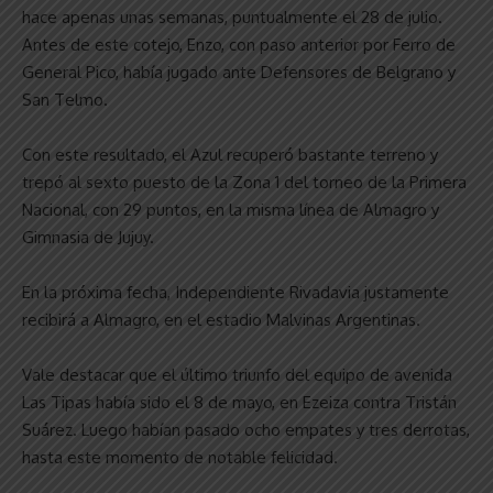
hace apenas unas semanas, puntualmente el 28 de julio.
Antes de este cotejo, Enzo, con paso anterior por Ferro de
General Pico, había jugado ante Defensores de Belgrano y
San Telmo.
Con este resultado, el Azul recuperó bastante terreno y
trepó al sexto puesto de la Zona 1 del torneo de la Primera
Nacional, con 29 puntos, en la misma línea de Almagro y
Gimnasia de Jujuy.
En la próxima fecha, Independiente Rivadavia justamente
recibirá a Almagro, en el estadio Malvinas Argentinas.
Vale destacar que el último triunfo del equipo de avenida
Las Tipas había sido el 8 de mayo, en Ezeiza contra Tristán
Suárez. Luego habían pasado ocho empates y tres derrotas,
hasta este momento de notable felicidad.