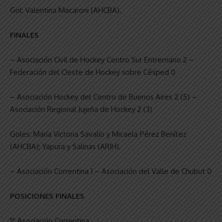
Gol: Valentina Macaroni (AHCBA).
FINALES
– Asociación Civil de Hockey Centro Sur Entrerriano 2 –
Federación del Oeste de Hockey sobre Césped 0
– Asociación Hockey del Centro de Buenos Aires 2 (5) –
Asociación Regional Jujeña de Hockey 2 (3)
Goles: María Victoria Savalío y Micaela Pérez Benítez
(AHCBA); Yapura y Salinas (ARJH).
– Asociación Correntina 1 – Asociación del Valle de Chubut 0
POSICIONES FINALES
1º Asociación Correntina