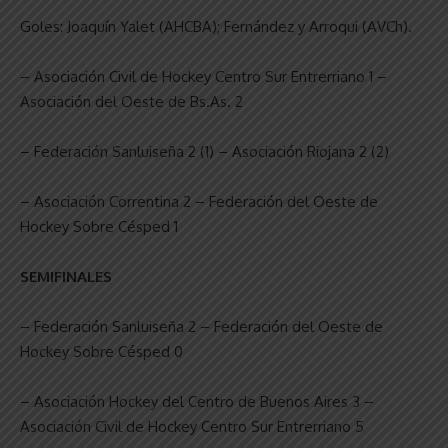
Goles: Joaquín Yalet (AHCBA); Fernández y Arroqui (AVCh).
– Asociación Civil de Hockey Centro Sur Entrerriano 1 –
Asociación del Oeste de Bs.As. 2
– Federación Sanluiseña 2 (1) – Asociación Riojana 2 (2)
– Asociación Correntina 2 – Federación del Oeste de
Hockey Sobre Césped 1
SEMIFINALES
– Federación Sanluiseña 2 – Federación del Oeste de
Hockey Sobre Césped 0
– Asociación Hockey del Centro de Buenos Aires 3 –
Asociación Civil de Hockey Centro Sur Entrerriano 5