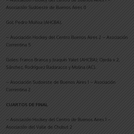
Asociación Sudoeste de Buenos Aires 0
Gol: Pedro Muñoa (AHCBA).
– Asociación Hockey del Centro Buenos Aires 2 – Asociación
Correntina 5
Goles: Franco Branca y Joaquín Yalet (AHCBA); Ojeda x 2,
Sánchez, Rodríguez Badaracco y Molina (AC).
– Asociación Sudoeste de Buenos Aires 1 – Asociación
Correntina 2
CUARTOS DE FINAL
– Asociación Hockey del Centro de Buenos Aires 1 –
Asociación del Valle de Chubut 2