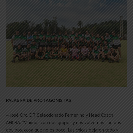
PALABRA DE PROTAGONISTAS
– José Oro, DT Seleccionado Femenino y Head Coach
AHCBA: “Vinimos con dos grupos y nos volvemos con dos
equipos, cosa que no es poco. Las chicas dejaron todo y