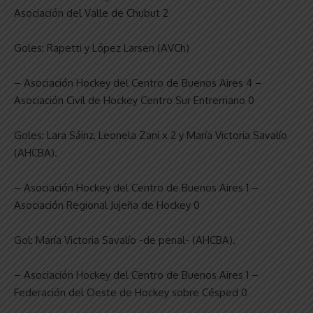
Asociación del Valle de Chubut 2
Goles: Rapetti y López Larsen (AVCh)
– Asociación Hockey del Centro de Buenos Aires 4 –
Asociación Civil de Hockey Centro Sur Entrerriano 0
Goles: Lara Sáinz, Leonela Zani x 2 y María Victoria Savalío
(AHCBA).
– Asociación Hockey del Centro de Buenos Aires 1 –
Asociación Regional Jujeña de Hockey 0
Gol: María Victoria Savalío -de penal- (AHCBA).
– Asociación Hockey del Centro de Buenos Aires 1 –
Federación del Oeste de Hockey sobre Césped 0