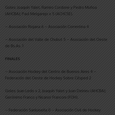
Goles: Joaquín Yalet, Ramiro Cordone y Pedro Muñoa
(AHCBA); Paul Melgarejo x 5 (ACHCSE).
– Asociación Riojana 6 – Asociación Correntina 4
– Asociación del Valle de Chubut 5 – Asociación del Oeste
de Bs.As. 1
FINALES
– Asociación Hockey del Centro de Buenos Aires 4 –
Federación del Oeste de Hockey Sobre Césped 2
Goles: Juan Ledo x 2, Joaquín Yalet y Juan Delrieu (AHCBA);
Gerónimo Franco y Nicanor Franconi (FOH).
– Federación Sanluiseña 0 – Asociación Civil de Hockey