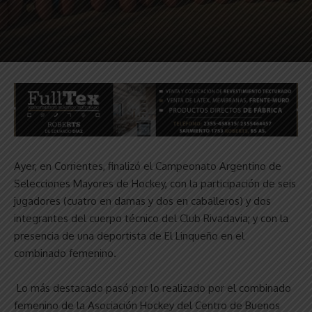
Ayer, en Corrientes, finalizó el Campeonato Argentino de
Selecciones Mayores de Hockey, con la participación de seis
jugadores (cuatro en damas y dos en caballeros) y dos
integrantes del cuerpo técnico del Club Rivadavia; y con la
presencia de una deportista de El Linqueño en el
combinado femenino.
Lo más destacado pasó por lo realizado por el combinado
femenino de la Asociación Hockey del Centro de Buenos