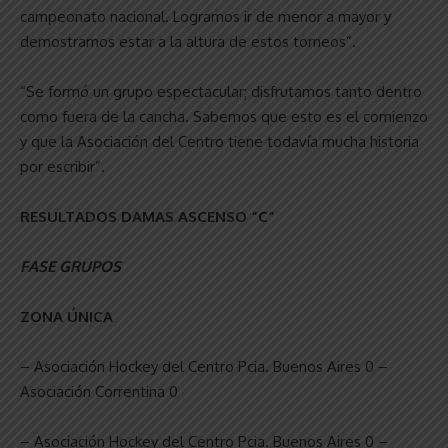
campeonato nacional. Logramos ir de menor a mayor y
demostramos estar a la altura de estos torneos”.
“Se formó un grupo espectacular; disfrutamos tanto dentro
como fuera de la cancha. Sabemos que esto es el comienzo
y que la Asociación del Centro tiene todavía mucha historia
por escribir”.
RESULTADOS DAMAS ASCENSO “C”
FASE GRUPOS
ZONA ÚNICA
– Asociación Hockey del Centro Pcia. Buenos Aires 0 –
Asociación Correntina 0
– Asociación Hockey del Centro Pcia. Buenos Aires 0 –