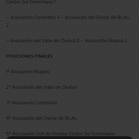
Centro Sur Entrerriano 1
– Asociación Correntina 3 – Asociación del Oeste de Bs.As.
2
– Asociación del Valle de Chubut 0 – Asociación Riojana 2
POSICIONES FINALES
1º Asociación Riojana
2º Asociación del Valle de Chubut
3º Asociación Correntina
4º Asociación del Oeste de Bs.As.
5º Asociación Civil de Hockey Centro Sur Entrerriano