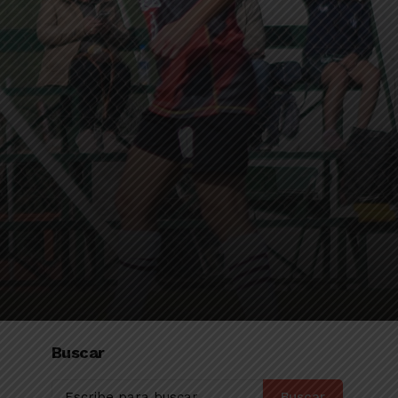
Buscar
Buscar