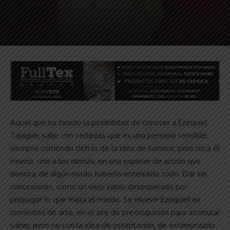
Aquel que ha tenido la posibilidad de conocer a Ezequiel
Tujague, sabe con certezas que es una persona sensible,
siempre corriendo detrás de la idea de iluminar, pero no a él
mismo, sino a los demás, en una especie de acción que
denota, de algún modo, haberlo entendido todo. Dar sin
concesiones, como un viejo sabio desesperado por
propagar lo que mata el miedo. Se mueve Ezequiel en
corrientes de arte, en el aire de preocupación para acumular
saber, pero no con la idea de ostentación, de exteriorizada