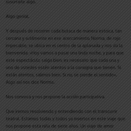
susurrarle algo.
Algo genial.
Y después de recorrer cada butaca de manera estoica, tan
cercana y sutilmente en ese acercamiento, Norma, de rojo
impecable, se ubica en el centro de la aplanada y nos da la
bienvenida: «Hoy vamos a pasar una linda noche, y para que
este espectáculo salga bien, es necesario que cada una y
uno de ustedes estén atentos a la consigna que tienen. Si
están atentos, salimos bien. Si no, se pierde el sentido».
Algo así nos dice Norma.
Nos convoca y nos propone la acción participativa.
Que iremos resolviendo y entendiendo con el transcurrir
teatral. Estamos todas y todos ya insertos en este viaje que
nos propone esta niña de siete años. Un viaje de amor