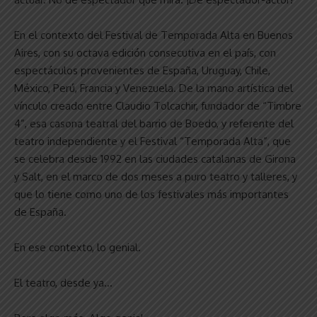
En el contexto del Festival de Temporada Alta en Buenos
Aires, con su octava edición consecutiva en el país, con
espectáculos provenientes de España, Uruguay, Chile,
México, Perú, Francia y Venezuela. De la mano artística del
vínculo creado entre Claudio Tolcachir, fundador de “Timbre
4”, esa casona teatral del barrio de Boedo, y referente del
teatro independiente y el Festival “Temporada Alta”, que
se celebra desde 1992 en las ciudades catalanas de Girona
y Salt, en el marco de dos meses a puro teatro y talleres, y
que lo tiene como uno de los festivales más importantes
de España.
En ese contexto, lo genial.
El teatro, desde ya…