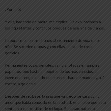
¿Por qué?
Y ella, haciendo de padre, me explica. Da explicaciones a
los inquietantes y continuos porqués de esa niña de 7 años.
La obra crece en simultáneo al crecimiento de vida de esa
niña. Se suceden etapas y, con ellas, la lista de cosas
geniales.
Permanentes cosas geniales, ya no anotadas en simples
papelitos, sino hasta en objetos de los más variados: la
joven que tengo al lado tiene una cuchara de madera y, allí
escrito, algo genial.
Después de recibirse, la niña que ya creció, se casa con un
amor que había conocido en la facultad. Es un pibe que está
sentado a cuatro sillas de mi lugar. Se casan, bailan, se