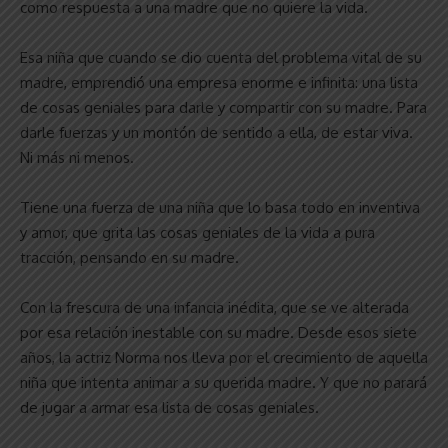
como respuesta a una madre que no quiere la vida.
Esa niña que cuando se dio cuenta del problema vital de su
madre, emprendió una empresa enorme e infinita: una lista
de cosas geniales para darle y compartir con su madre. Para
darle fuerzas y un montón de sentido a ella, de estar viva.
Ni más ni menos.
Tiene una fuerza de una niña que lo basa todo en inventiva
y amor, que grita las cosas geniales de la vida a pura
tracción, pensando en su madre.
Con la frescura de una infancia inédita, que se ve alterada
por esa relación inestable con su madre. Desde esos siete
años, la actriz Norma nos lleva por el crecimiento de aquella
niña que intenta animar a su querida madre. Y que no parará
de jugar a armar esa lista de cosas geniales.