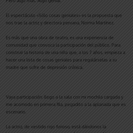
Pero algo más. Algo genial.
El espectáculo «Sólo cosas geniales» es la propuesta que
nos trae la actriz y directora peruana, Norma Martínez.
Es más que una obra de teatro, es una experiencia de
comunidad que convoca la participación del público. Para
construir la historia de una niña que, a los 7 años, empieza a
hacer una lista de cosas geniales para regalárselas a su
madre que sufre de depresión crónica.
Vaya participación: llego a la sala con mi mochila cargada y
me acomodo en primera fila, pegadito a la aplanada que es
escenario.
La actriz, de vestido rojo furioso, está dándonos la