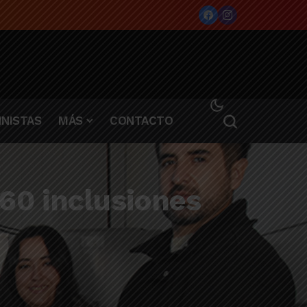
NISTAS
MÁS
CONTACTO
60 inclusiones