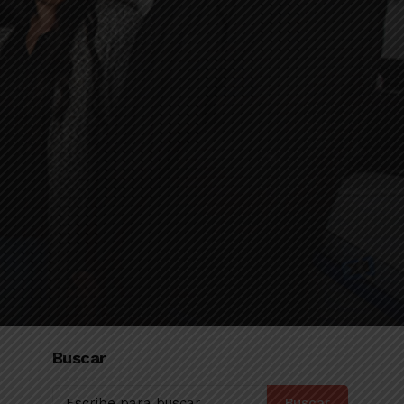
Buscar
Buscar