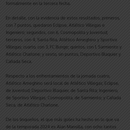
formalmente en la tercera fecha.
En detalle, con la evidencia de estos resultados, primeros,
con 7 puntos, quedaron Eclipse, Atlético Villegas e
Ingeniero; segundos, con 6, Cosmopolita y Juventud;
terceros, con 4, Santa Rita, Atlético Ameghino y Sportivo
Villegas; cuarto, con 3, FC Bunge; quintos, con 1, Sarmiento y
Atlético Charlone; y sexto, sin puntos, Deportivo Blaquier y
Cañada Seca.
Respecto a los enfrentamientos de la jornada cuatro,
Atlético Ameghino será local de Atlético Villegas; Eclipse,
de Juventud; Deportivo Blaquier, de Santa Rita; Ingeniero,
de Sportivo Villegas; Cosmopolita, de Sarmiento; y Cañada
Seca, de Atlético Charlone.
De los linqueños, el que más goles ha hecho en lo que va
de la temporada 2024 es Alan Mansilla, con ocho tantos