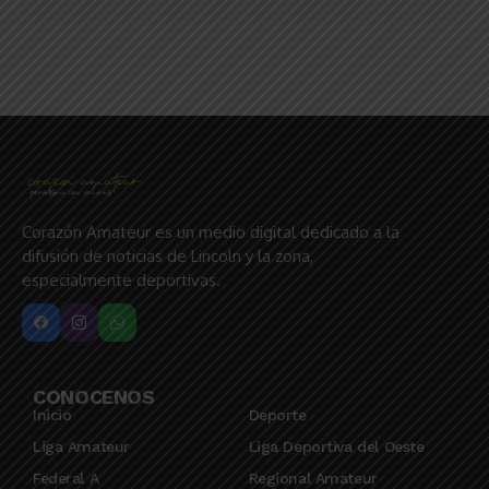
Corazón Amateur es un medio digital dedicado a la
difusión de noticias de Lincoln y la zona,
especialmente deportivas.
CONOCENOS
Inicio
Deporte
Liga Amateur
Liga Deportiva del Oeste
Federal A
Regional Amateur