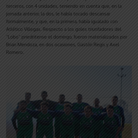
terceros, con 4 unidades, teniendo en cuenta que, en la
jornada anterior, la dos, le había tocado descansar
formalmente, y que, en la primera, había igualado con
Atlético Villegas. Respecto a los goles triunfadores del
“Lobo” priedritense el domingo, fueron materializados por
Brian Mendoza, en dos ocasiones, Gastón Regis y Axel
Romero.