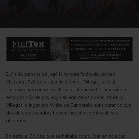
El fin de semana de jugó la tercera fecha del torneo
Clausura 2024 de la Liga de General Villegas, la cual
sostuvo como puntero a Eclipse, al que se le sumaron en
esta posición de privilegio el vigente campeón, Atlético
Villegas, e Ingeniero White de Banderaló, considerando que
dos de estos cuadros tienen linqueños dentro de sus
planteles.
En detalle, Eclipse, que se hallaba como líder en soledad,