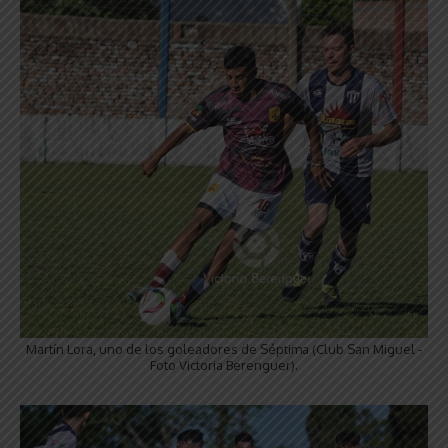
Martín Lora, uno de los goleadores de Séptima (Club San Miguel -
Foto Victoria Berenguer).