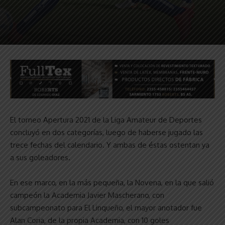
El torneo Apertura 2021 de la Liga Amateur de Deportes
concluyó en dos categorías, luego de haberse jugado las
trece fechas del calendario. Y ambas de éstas ostentan ya
a sus goleadores.
En ese marco, en la más pequeña, la Novena, en la que salió
campeón la Academia Javier Mascherano, con
subcampeonato para El Linqueño, el mayor anotador fue
Alan Coria, de la propia Academia, con 10 goles