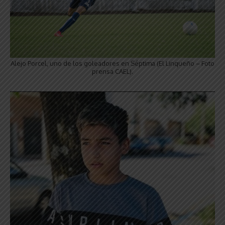
Alejo Porcel, uno de los goleadores en Séptima (El Linqueño – Foto
prensa CAEL).