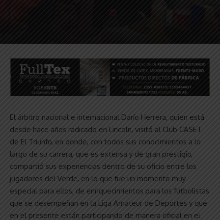
El árbitro nacional e internacional Darío Herrera, quien está
desde hace años radicado en Lincoln, visitó al Club CASET
de El Triunfo, en donde, con todos sus conocimientos a lo
largo de su carrera, que es extensa y de gran prestigio,
compartió sus experiencias dentro de su oficio entre los
jugadores del Verde, en lo que fue un momento muy
especial para ellos, de enriquecimientos para los futbolistas
que se desempeñan en la Liga Amateur de Deportes y que
en el presente están participando de manera oficial en el