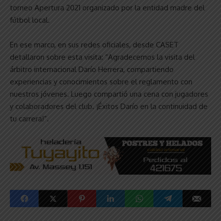
torneo Apertura 2021 organizado por la entidad madre del
fútbol local.
En ese marco, en sus redes oficiales, desde CASET
detallaron sobre esta visita: “Agradecemos la visita del
árbitro internacional Darío Herrera, compartiendo
experiencias y conocimientos sobre el reglamento con
nuestros jóvenes. Luego compartió una cena con jugadores
y colaboradores del club. ¡Éxitos Darío en la continuidad de
tu carrera!”.