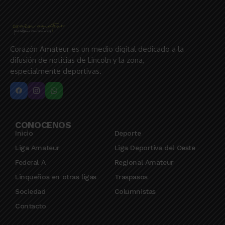
Corazón Amateur es un medio digital dedicado a la
difusión de noticias de Lincoln y la zona,
especialmente deportivas.
CONOCENOS
Inicio
Deporte
Liga Amateur
Liga Deportiva del Oeste
Federal A
Regional Amateur
Linqueños en otras ligas
Traspasos
Sociedad
Columnistas
Contacto