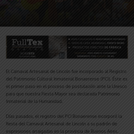
El Carnaval Artesanal de Lincoln fue incorporado al Registro
del Patrimonio Cultural Inmaterial Bonaerense (PCI). Éste es
el primer paso en el proceso de postulación ante la Unesco
para que nuestra Fiesta Mayor sea declarada Patrimonio
Inmaterial de la Humanidad.
Días pasados, el registro del PCI Bonaerense incorporó la
fiesta del Carnaval Artesanal de Lincoln a su padrón de
expresiones arraigadas en la provincia de Buenos Aires.