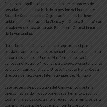
Esta acción significa el primer eslabón en el proceso de
postulación que había iniciado la gestión del intendente
Salvador Serenal ante la Organización de las Naciones
Unidas para la Educación, la Ciencia y la Cultura (Unesco) con
el objetivo que sea declarado Patrimonio Cultural Inmaterial
de la Humanidad.
“La inclusión del Carnaval en este registro es el primer
escalafón ante el inicio del expediente de candidatura para
integrar las listas de Unesco. El próximo paso será
conseguir el Registro Nacional, para, luego, presentarlo ante
el jurado internacional de la Unesco”, explicó Nancy Roseti,
directora de Relaciones Internacionales del Municipio.
Este proceso de postulación del Carnavalincoln ante la
Unesco había sido iniciado por el departamento Ejecutivo
local en marzo pasado, tras una reunión con miembros de la
Comisión Nacional de Cooperación con la Unesco, la