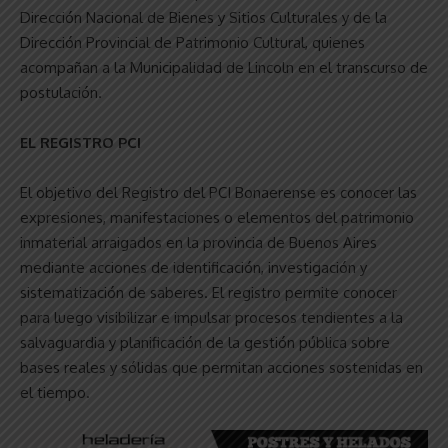
Dirección Nacional de Bienes y Sitios Culturales y de la
Dirección Provincial de Patrimonio Cultural, quienes
acompañan a la Municipalidad de Lincoln en el transcurso de
postulación.
EL REGISTRO PCI
El objetivo del Registro del PCI Bonaerense es conocer las
expresiones, manifestaciones o elementos del patrimonio
inmaterial arraigados en la provincia de Buenos Aires
mediante acciones de identificación, investigación y
sistematización de saberes. El registro permite conocer
para luego visibilizar e impulsar procesos tendientes a la
salvaguardia y planificación de la gestión pública sobre
bases reales y sólidas que permitan acciones sostenidas en
el tiempo.