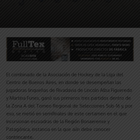
El combinado de la Asociación de Hockey de la Liga del
Centro de Buenos Aires, en donde se desempeñan las
jugadoras linqueñas de Rivadavia de Lincoln Alba Figueredo
y Martina Funes, ganó sus primeros tres partidos dentro de
la Zona A del Torneo Regional de Selecciones Sub-16 y, por
eso, se metió en semifinales de este certamen en el que
incursionan escuadras de la Región Bonaerense y
Patagónica, instancia en la que aún debe conocer
contrincante.