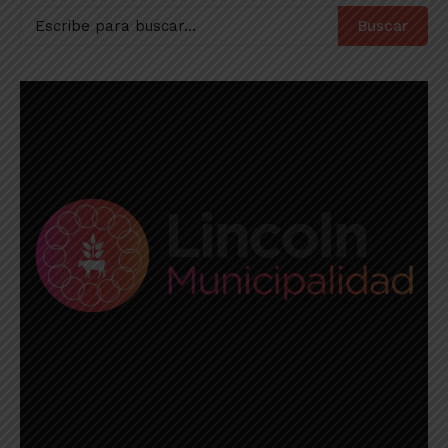
Buscar