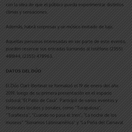
con la idea de que el público pueda experimentar distintos
climas y sensaciones.
Además, habrá sorpresas y un músico invitado de lujo.
Aquellas personas interesadas en ser parte de este evento,
pueden reservar sus entradas llamando al teléfono (2355)
481844, (2355) 478963.
DATOS DEL DÚO
El Dúo Clart-Bertinat se formalizó el 19 de enero del año
2019, luego de su primera presentación en el espacio
cultural “El Patio de Casa”. Participó de varios eventos y
festivales locales y zonales, como “Turapalusa”,
“Turafiesta”, “Cuando no pasa el tren”, “La noche de los
museos” “Sonamos Latinoamérica” y “La Peña del Carnaval