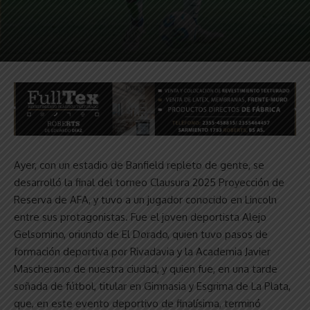
Ayer, con un estadio de Banfield repleto de gente, se
desarrolló la final del torneo Clausura 2025 Proyección de
Reserva de AFA, y tuvo a un jugador conocido en Lincoln
entre sus protagonistas. Fue el joven deportista Alejo
Gelsomino, oriundo de El Dorado, quien tuvo pasos de
formación deportiva por Rivadavia y la Academia Javier
Mascherano de nuestra ciudad, y quien fue, en una tarde
soñada de fútbol, titular en Gimnasia y Esgrima de La Plata,
que, en este evento deportivo de finalísima, terminó