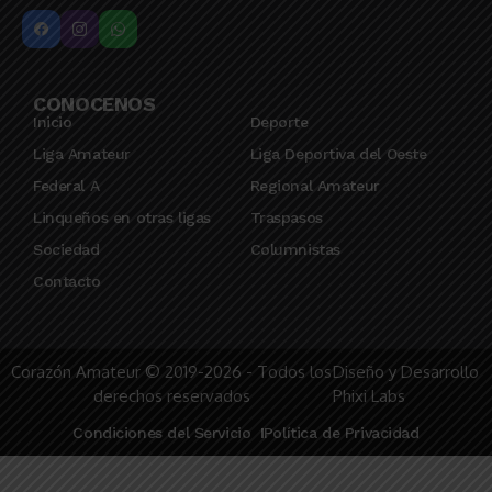
CONOCENOS
Inicio
Deporte
Liga Amateur
Liga Deportiva del Oeste
Federal A
Regional Amateur
Linqueños en otras ligas
Traspasos
Sociedad
Columnistas
Contacto
Corazón Amateur © 2019-2026 - Todos los
Diseño y Desarrollo
derechos reservados
Phixi Labs
Condiciones del Servicio
Política de Privacidad