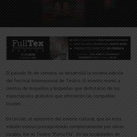
El pasado fin de semana, se desarrolló la novena edición
del Festival Internacional de Teatro. El evento reunió a
cientos de linqueños y linqueñas que disfrutaron de los
espectáculos gratuitos que ofrecieron las compañías
locales.
En Lincoln, el epicentro del evento cultural, que en esta
edición estuvo protagonizado completamente por obras
locales, fue el Teatro “Porta Pía”. En las localidades de