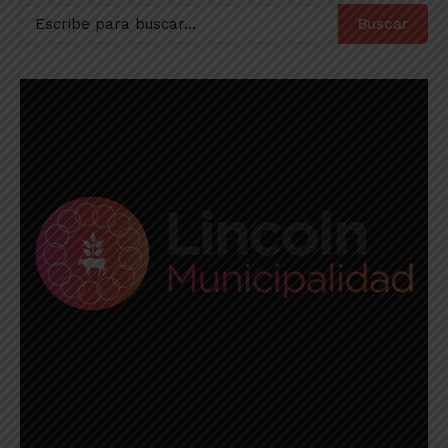
Buscar