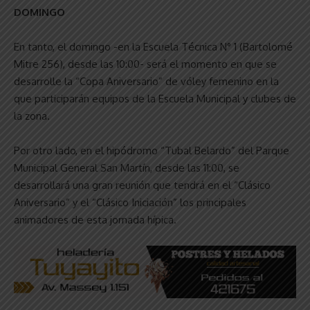
DOMINGO
En tanto, el domingo -en la Escuela Técnica N° 1 (Bartolomé
Mitre 256), desde las 10:00- será el momento en que se
desarrolle la “Copa Aniversario” de vóley femenino en la
que participarán equipos de la Escuela Municipal y clubes de
la zona.
Por otro lado, en el hipódromo “Tubal Belardo” del Parque
Municipal General San Martín, desde las 11:00, se
desarrollará una gran reunión que tendrá en el “Clásico
Aniversario” y el “Clásico Iniciación” los principales
animadores de esta jornada hípica.