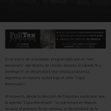
En el marco de actividades programadas por el “mes
aniversario” del distrito de Lincoln, durante el sábado 16 y
domingo 17, se desarrollará una variada propuesta
deportiva en nuestra ciudad bajo el sello “Copa
Aniversario”.
Al respecto, desde la dirección de Deportes explicaron que
la agenda “Copa Aniversario”, la cual estará en disputa
durante el próximo fin de semana, se desarrollará de la