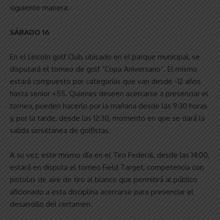
siguiente manera:
SÁBADO 16
En el Lincoln golf Club, ubicado en el parque municipal, se
disputará el torneo de golf “Copa Aniversario”. El mismo
estará compuesto por categorías que van desde -12 años
hasta senior +55. Quienes deseen acercarse a presenciar el
torneo, pueden hacerlo por la mañana desde las 9:30 horas
y, por la tarde, desde las 12:30, momento en que se dará la
salida simultanea de golfistas.
A su vez, este mismo día en el Tiro Federal, desde las 14:00,
estará en disputa el torneo Field Target, competencia con
pistolas de aire de tiro al blanco que permitirá al público
aficionado a esta disciplina acercarse para presenciar el
desarrollo del certamen.