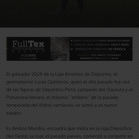
El goleador 2024 de la Liga Amateur de Deportes, el
germaniense Lucas Quinteros, quien el año pasado fue una
de las figuras de Deportivo Pinto, campeón del Clausura y el
Primavera/Verano, el máximo “artillero” de la pasada
temporada del fútbol vernáculo, se sumó a un nuevo
equipo.
Es Ambos Mundos, escuadra que milita en la Liga Deportiva
del Oeste, la cual, el pasado jueves, comenzó a competir en