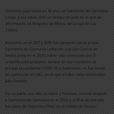
Quinteros jugó hasta los 18 años en Sarmiento de Germania.
Luego, a esa edad, vivió un tiempo en Junín en el que se
desempeñó en Belgrano de Morse, de la Liga de Los
Toldos.
Asimismo, en el 2017 y 2018 fue campeón con el propio
Sarmiento de Germania (adherido a la Liga Central de
Vedia), para, en el 2020, haber sido convocado por El
Linqueño para probarse, aunque en ese momento se
produjo la pandemia COVID-19 y, finalmente, no fue tenido
en cuenta por el CAEL, en el que estaba como entrenador
Julio Ramírez.
Por su parte, ese año, se sumó a Pintense, retornó después
a Sarmiento de Germania en el 2022 y, al final de ese año,
fue parte de Deportivo Pinto en el torneo de Verano.