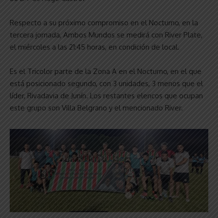
Respecto a su próximo compromiso en el Nocturno, en la
tercera jornada, Ambos Mundos se medirá con River Plate,
el miércoles a las 21:45 horas, en condición de local.
Es el Tricolor parte de la Zona A en el Nocturno, en el que
está posicionado segundo, con 3 unidades, 3 menos que el
líder, Rivadavia de Junín. Los restantes elencos que ocupan
este grupo son Villa Belgrano y el mencionado River.