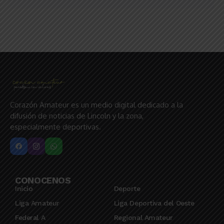
Corazón Amateur es un medio digital dedicado a la
difusión de noticias de Lincoln y la zona,
especialmente deportivas.
CONOCENOS
Inicio
Deporte
Liga Amateur
Liga Deportiva del Oeste
Federal A
Regional Amateur