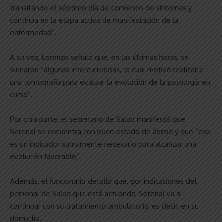
transitando el séptimo día de comienzo de síntomas y
continúa en la etapa activa de manifestación de la
enfermedad”.
A su vez, Lorenzo señaló que, en las últimas horas, se
sumaron “algunas intercurrencias, lo cual motivó realizarle
una tomografía para evaluar la evolución de la patología en
curso”.
Por otra parte, el secretario de Salud manifestó que
Serenal se encuentra con buen estado de ánimo y que “eso
es un indicador sumamente necesario para alcanzar una
evolución favorable”.
Además, el funcionario detalló que, por indicaciones del
personal de Salud que está actuando, Serenal va a
continuar con su tratamiento ambulatorio, es decir, en su
domicilio.