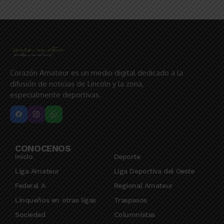
Corazón Amateur es un medio digital dedicado a la
difusión de noticias de Lincoln y la zona,
especialmente deportivas.
CONOCENOS
Inicio
Deporte
Liga Amateur
Liga Deportiva del Oeste
Federal A
Regional Amateur
Linqueños en otras ligas
Traspasos
Sociedad
Columnistas