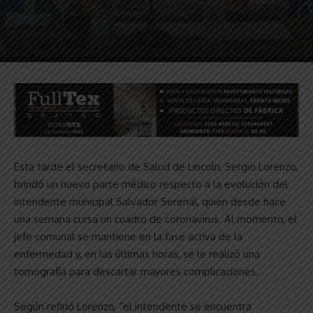
Esta tarde el secretario de Salud de Lincoln, Sergio Lorenzo,
brindó un nuevo parte médico respecto a la evolución del
intendente municipal Salvador Serenal, quien desde hace
una semana cursa un cuadro de coronavirus. Al momento, el
jefe comunal se mantiene en la fase activa de la
enfermedad y, en las últimas horas, se le realizó una
tomografía para descartar mayores complicaciones.
Según refirió Lorenzo, “el intendente se encuentra