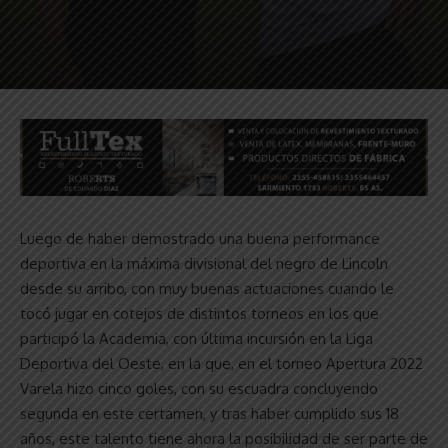
Luego de haber demostrado una buena performance
deportiva en la máxima divisional del negro de Lincoln
desde su arribo, con muy buenas actuaciones cuando le
tocó jugar en cotejos de distintos torneos en los que
participó la Academia, con última incursión en la Liga
Deportiva del Oeste, en la que, en el torneo Apertura 2022
Varela hizo cinco goles, con su escuadra concluyendo
segunda en este certamen, y tras haber cumplido sus 18
años, este talento tiene ahora la posibilidad de ser parte de