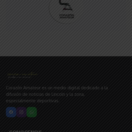
Corazón Amateur es un medio digital dedicado a la
difusión de noticias de Lincoln y la zona,
especialmente deportivas.