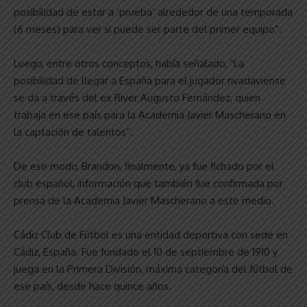
posibilidad de estar a ’prueba’ alrededor de una temporada
(6 meses) para ver si puede ser parte del primer equipo”.
Luego, entre otros conceptos, había señalado, “La
posibilidad de llegar a España para el jugador rivadaviense
se da a través del ex River Augusto Fernández, quien
trabaja en ese país para la Academia Javier Mascherano en
la captación de talentos”.
De ese modo, Brandon, finalmente, ya fue fichado por el
club español, información que también fue confirmada por
prensa de la Academia Javier Mascherano a este medio.
Cádiz Club de Fútbol es una entidad deportiva con sede en
Cádiz, España. Fue fundado el 10 de septiembre de 1910 y
juega en la Primera División, máxima categoría del fútbol de
ese país, desde hace quince años.