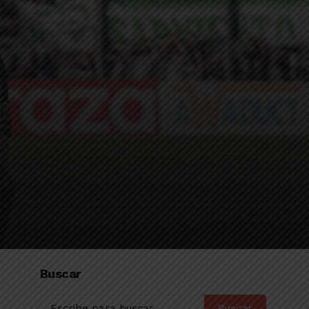
Buscar
Buscar