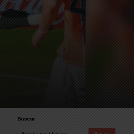
Buscar
Buscar