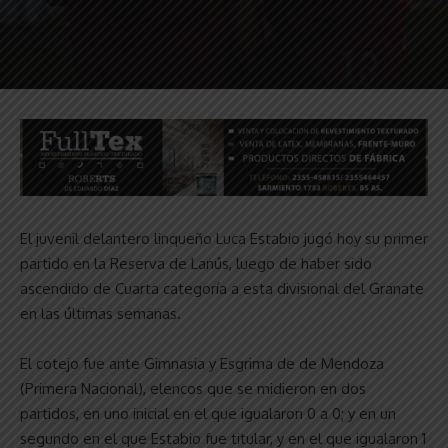
El juvenil delantero linqueño Luca Estabio jugó hoy su primer
partido en la Reserva de Lanús, luego de haber sido
ascendido de Cuarta categoría a esta divisional del Granate
en las últimas semanas.
El cotejo fue ante Gimnasia y Esgrima de de Mendoza
(Primera Nacional), elencos que se midieron en dos
partidos, en uno inicial en el que igualaron 0 a 0; y en un
segundo en el que Estabio fue titular, y en el que igualaron 1