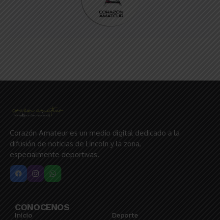
Corazón Amateur es un medio digital dedicado a la
difusión de noticias de Lincoln y la zona,
especialmente deportivas.
CONOCENOS
Inicio
Deporte