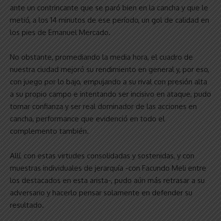
ante un contrincante que se paró bien en la cancha y que le
metió, a los 14 minutos de ese período, un gol de calidad en
los pies de Emanuel Mercado.
No obstante, promediando la media hora, el cuadro de
nuestra ciudad mejoró su rendimiento en general y, por eso,
con juego por lo bajo, empujando a su rival con presión alta
a su propio campo e intentando ser incisivo en ataque, pudo
tomar confianza y ser real dominador de las acciones en
cancha, performance que evidenció en todo el
complemento también.
Allí, con estas virtudes consolidadas y sostenidas, y con
muestras individuales de jerarquía -con Facundo Meli entre
los destacados en esta arista-, pudo aún más retrasar a su
adversario y hacerlo pensar solamente en defender su
resultado.