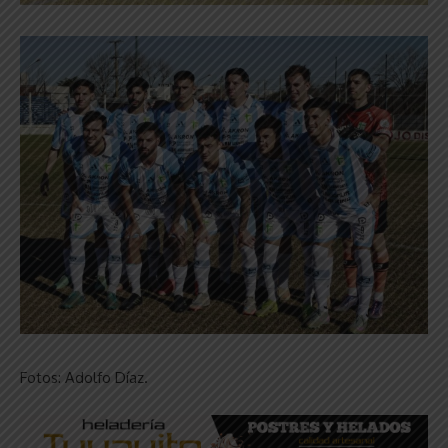
Fotos: Adolfo Díaz.