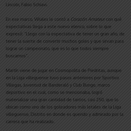
Lincoln, Fabio Schiavi.
En ese marco, Viñales le contó a
Corazón Amateur
con qué
expectativas llega a este nuevo elenco, sobre lo que
expresó: “Llego con la expectativa de tener un gran año, de
tener la suerte de convertir muchos goles y que sirvan para
lograr un campeonato, que es lo que todos siempre
buscamos”.
Martín viene de jugar en Cosmopolita de Piedritas, aunque
en la Liga villeguense tuvo pasos anteriores por Sportivo
Villegas, Juventud de Banderaló y Club Bunge, marco
deportivo en el cual, como se mencionaba, logró
materializar una gran cantidad de tantos, casi 250, que lo
ubican como uno de los goleadores más letales de la Liga
villeguense, Distrito en donde es querido y admirado por la
carrera que ha realizado.