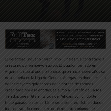
El delantero linqueño Martín “cho” Viñales fue contratado a
préstamo por un nuevo equipo. El jugador formado en
Argentino, club al que pertenece, quien hace nueve años se
desempeña en la Liga de General Villegas, en donde es uno
de los mayores goleadores de la historia de torneos
organizado por esa entidad, se sumó a Huracán de Carlos
Tejedor, que milita en la Liga de Pehuajó, con un doble
título ganado en los certámenes anteriores, club en donde
fue contratado como director técnico otro oriundo de