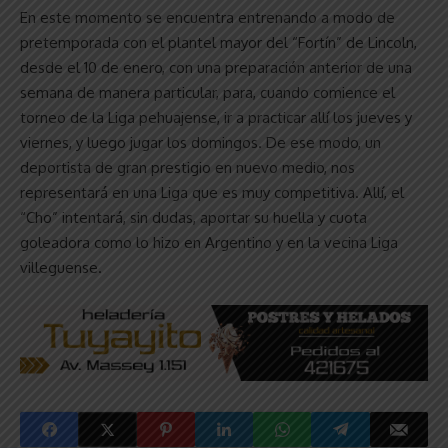
En este momento se encuentra entrenando a modo de
pretemporada con el plantel mayor del “Fortín” de Lincoln,
desde el 10 de enero, con una preparación anterior de una
semana de manera particular, para, cuando comience el
torneo de la Liga pehuajense, ir a practicar allí los jueves y
viernes, y luego jugar los domingos. De ese modo, un
deportista de gran prestigio en nuevo medio, nos
representará en una Liga que es muy competitiva. Allí, el
“Cho” intentará, sin dudas, aportar su huella y cuota
goleadora como lo hizo en Argentino y en la vecina Liga
villeguense.