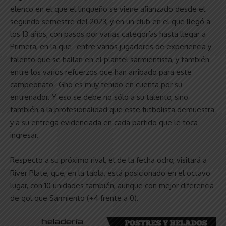
elenco en el que el linqueño se viene afianzado desde el
segundo semestre del 2023, y en un club en el que llegó a
los 13 años, con pasos por varias categorías hasta llegar a
Primera, en la que -entre varios jugadores de experiencia y
talento que se hallan en el plantel sarmientista, y también
entre los varios refuerzos que han arribado para este
campeonato- Gho es muy tenido en cuenta por su
entrenador. Y eso se debe no sólo a su talento, sino
también a la profesionalidad que este futbolista demuestra
y a su entrega evidenciada en cada partido que le toca
ingresar.
Respecto a su próximo rival, el de la fecha ocho, visitará a
River Plate, que, en la tabla, está posicionado en el octavo
lugar, con 10 unidades también, aunque con mejor diferencia
de gol que Sarmiento (+4 frente a 0).