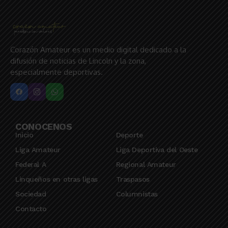
Corazón Amateur es un medio digital dedicado a la
difusión de noticias de Lincoln y la zona,
especialmente deportivas.
CONOCENOS
Inicio
Deporte
Liga Amateur
Liga Deportiva del Oeste
Federal A
Regional Amateur
Linqueños en otras ligas
Traspasos
Sociedad
Columnistas
Contacto