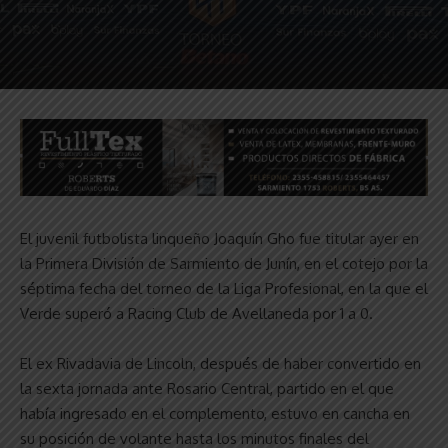
El juvenil futbolista linqueño Joaquín Gho fue titular ayer en
la Primera División de Sarmiento de Junín, en el cotejo por la
séptima fecha del torneo de la Liga Profesional, en la que el
Verde superó a Racing Club de Avellaneda por 1 a 0.
El ex Rivadavia de Lincoln, después de haber convertido en
la sexta jornada ante Rosario Central, partido en el que
había ingresado en el complemento, estuvo en cancha en
su posición de volante hasta los minutos finales del