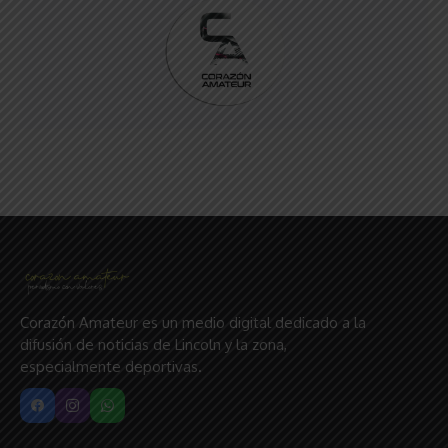
Corazón Amateur es un medio digital dedicado a la
difusión de noticias de Lincoln y la zona,
especialmente deportivas.