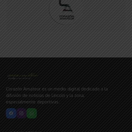
Corazón Amateur es un medio digital dedicado a la
difusión de noticias de Lincoln y la zona,
especialmente deportivas.