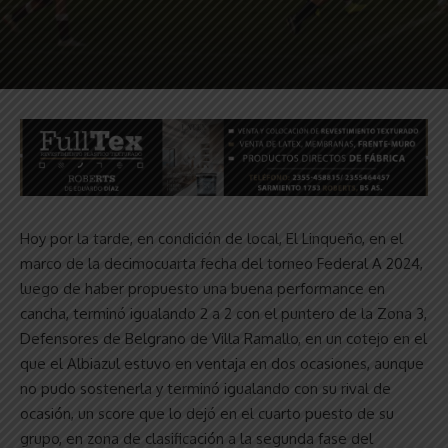
Hoy por la tarde, en condición de local, El Linqueño, en el
marco de la decimocuarta fecha del torneo Federal A 2024,
luego de haber propuesto una buena performance en
cancha, terminó igualando 2 a 2 con el puntero de la Zona 3,
Defensores de Belgrano de Villa Ramallo, en un cotejo en el
que el Albiazul estuvo en ventaja en dos ocasiones, aunque
no pudo sostenerla y terminó igualando con su rival de
ocasión, un score que lo dejó en el cuarto puesto de su
grupo, en zona de clasificación a la segunda fase del