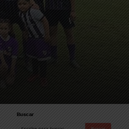
Buscar
Buscar